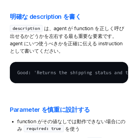
明確な description を書く
は、agent が function を正しく呼び
description
出せるかどうかを左右する最も重要な要素です。
agent にいつ使うべきかを正確に伝える instruction
として書いてください。
Good: 'Returns the shipping status and trac
Parameter を慎重に設計する
function がその値なしでは動作できない場合にの
み
を使う
required: true