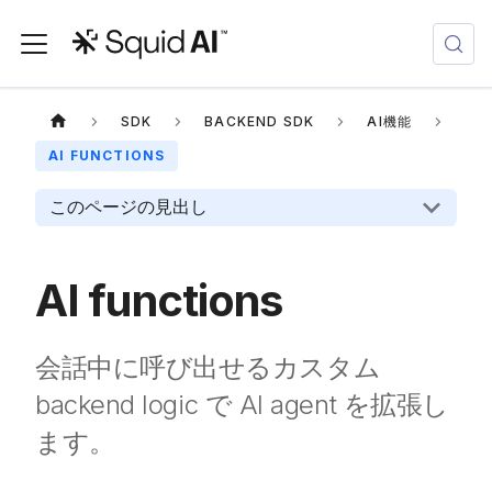
SDK
BACKEND SDK
AI機能
AI FUNCTIONS
このページの見出し
AI functions
会話中に呼び出せるカスタム
backend logic で AI agent を拡張し
ます。