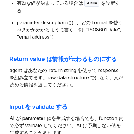
有効な値が決まっている場合は
を設定す
enum
る
parameter description には、どの format を使う
べきかが分かるように書く（例: "ISO8601 date",
"email address"）
Return value は情報が伝わるものにする
agent はあなたの return string を使って response
を組み立てます。raw data structure ではなく、人が
読める情報を返してください。
Input を validate する
AI が parameter 値を生成する場合でも、function 内
で必ず validate してください。AI は予期しない値を
生成することがあります。