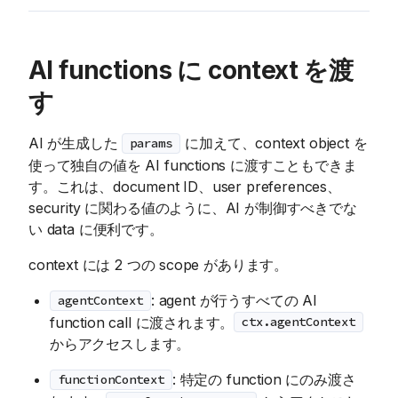
AI functions に context を渡
す
AI が生成した
に加えて、context object を
params
使って独自の値を AI functions に渡すこともできま
す。これは、document ID、user preferences、
security に関わる値のように、AI が制御すべきでな
い data に便利です。
context には 2 つの scope があります。
: agent が行うすべての AI
agentContext
function call に渡されます。
ctx.agentContext
からアクセスします。
: 特定の function にのみ渡さ
functionContext