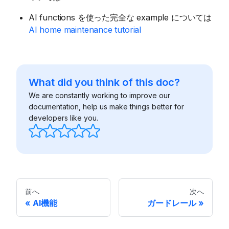
AI functions を使った完全な example については
AI home maintenance tutorial
What did you think of this doc?
We are constantly working to improve our
documentation, help us make things better for
developers like you.
前へ
次へ
AI機能
ガードレール