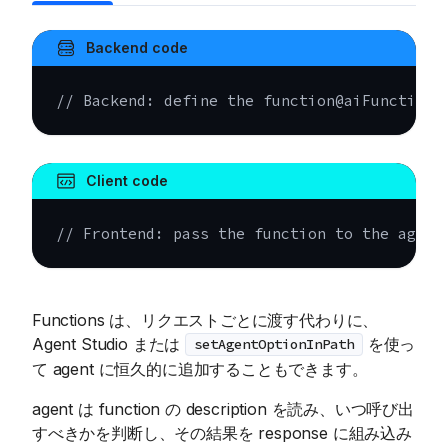
Backend code
// Backend: define the function@aiFuncti
Client code
// Frontend: pass the function to the agent
Functions は、リクエストごとに渡す代わりに、
Agent Studio または
を使っ
setAgentOptionInPath
て agent に恒久的に追加することもできます。
agent は function の description を読み、いつ呼び出
すべきかを判断し、その結果を response に組み込み