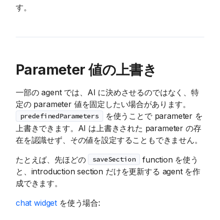
す。
Parameter 値の上書き
一部の agent では、AI に決めさせるのではなく、特
定の parameter 値を固定したい場合があります。
を使うことで parameter を
predefinedParameters
上書きできます。AI は上書きされた parameter の存
在を認識せず、その値を設定することもできません。
たとえば、先ほどの
function を使う
saveSection
と、introduction section だけを更新する agent を作
成できます。
chat widget
を使う場合: