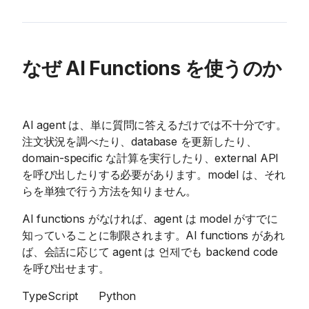
なぜ AI Functions を使うのか
AI agent は、単に質問に答えるだけでは不十分です。
注文状況を調べたり、database を更新したり、
domain-specific な計算を実行したり、external API
を呼び出したりする必要があります。model は、それ
らを単独で行う方法を知りません。
AI functions がなければ、agent は model がすでに
知っていることに制限されます。AI functions があれ
ば、会話に応じて agent は 언제でも backend code
を呼び出せます。
TypeScript
Python