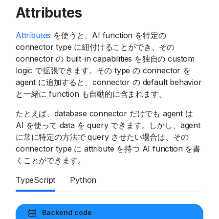
Attributes
Attributes
を使うと、AI function を特定の
connector type に紐付けることができ、その
connector の built-in capabilities を独自の custom
logic で拡張できます。その type の connector を
agent に追加すると、connector の default behavior
と一緒に function も自動的に含まれます。
たとえば、database connector だけでも agent は
AI を使って data を query できます。しかし、agent
に常に特定の方法で query させたい場合は、その
connector type に attribute を持つ AI function を書
くことができます。
TypeScript
Python
Backend code