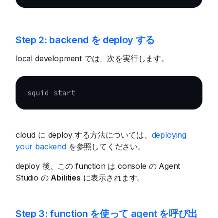
Step 2: backend を deploy する
local development では、次を実行します。
squid start
cloud に deploy する方法については、
deploying
your backend
を参照してください。
deploy 後、この function は console の Agent
Studio の
Abilities
に表示されます。
Step 3: function を使って agent を呼び出