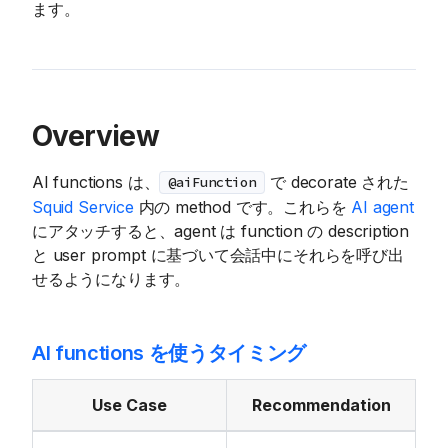
ます。
Overview
AI functions は、
で decorate された
@aiFunction
Squid Service
内の method です。これらを
AI agent
にアタッチすると、agent は function の description
と user prompt に基づいて会話中にそれらを呼び出
せるようになります。
AI functions を使うタイミング
Use Case
Recommendation