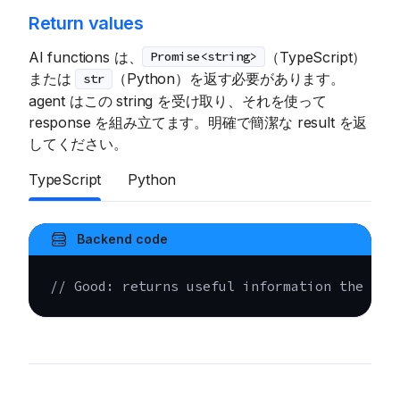
Return values
AI functions は、
（TypeScript）
Promise<string>
または
（Python）を返す必要があります。
str
agent はこの string を受け取り、それを使って
response を組み立てます。明確で簡潔な result を返
してください。
TypeScript
Python
Backend code
// Good: returns useful information the age